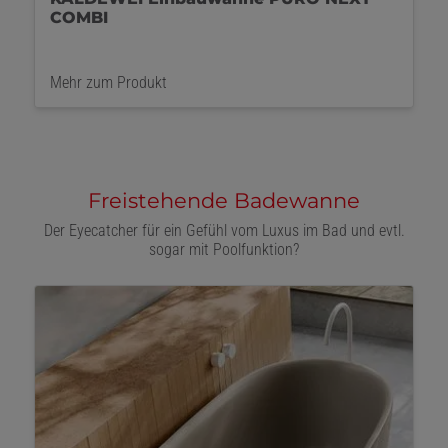
schwarz
Mehr zum Produkt
Freistehende Badewanne
Der Eyecatcher für ein Gefühl vom Luxus im Bad und evtl.
sogar mit Poolfunktion?