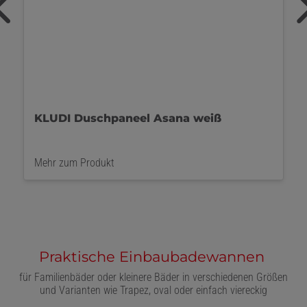
KLUDI Duschpaneel Asana gold
Mehr zum Produkt
Praktische Einbaubadewannen
für Familienbäder oder kleinere Bäder in verschiedenen Größen
und Varianten wie Trapez, oval oder einfach viereckig