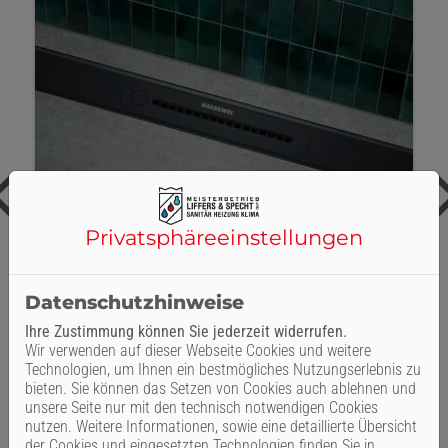
Privatsphäre­einstellungen
Datenschutzhinweise
Ihre Zustimmung können Sie jederzeit widerrufen.
Wir verwenden auf dieser Webseite Cookies und weitere
KALDEWEI Flowpoint Duschablauf
Technologien, um Ihnen ein bestmögliches Nutzungserlebnis zu
bieten. Sie können das Setzen von Cookies auch ablehnen und
unsere Seite nur mit den technisch notwendigen Cookies
nutzen. Weitere Informationen, sowie eine detaillierte Übersicht
Mehr zum Produkt
der Cookies und eingesetzten Technologien finden Sie in