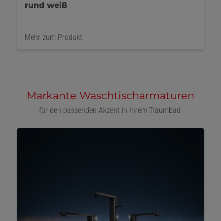
weiß
Mehr zum Produkt
Markante Waschtischarmaturen
für den passenden Akzent in Ihrem Traumbad