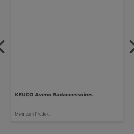
KEUCO Aveno Papierhalter
Mehr zum Produkt