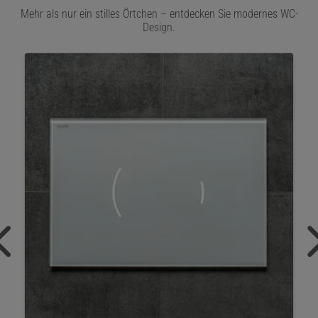
Mehr als nur ein stilles Örtchen – entdecken Sie modernes WC-
Design.