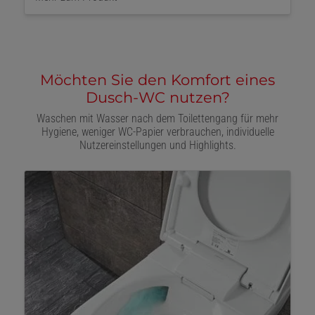
Möchten Sie den Komfort eines
Dusch-WC nutzen?
Waschen mit Wasser nach dem Toilettengang für mehr
Hygiene, weniger WC-Papier verbrauchen, individuelle
Nutzereinstellungen und Highlights.