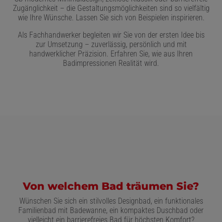
Zugänglichkeit – die Gestaltungsmöglichkeiten sind so vielfältig
wie Ihre Wünsche. Lassen Sie sich von Beispielen inspirieren.
Als Fachhandwerker begleiten wir Sie von der ersten Idee bis
zur Umsetzung – zuverlässig, persönlich und mit
handwerklicher Präzision. Erfahren Sie, wie aus Ihren
Badimpressionen Realität wird.
Von welchem Bad träumen Sie?
Wünschen Sie sich ein stilvolles Designbad, ein funktionales
Familienbad mit Badewanne, ein kompaktes Duschbad oder
vielleicht ein barrierefreies Bad für höchsten Komfort?