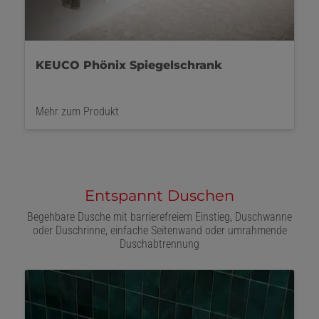
KEUCO Phönix Spiegelschrank
Mehr zum Produkt
Entspannt Duschen
Begehbare Dusche mit barrierefreiem Einstieg, Duschwanne
oder Duschrinne, einfache Seitenwand oder umrahmende
Duschabtrennung