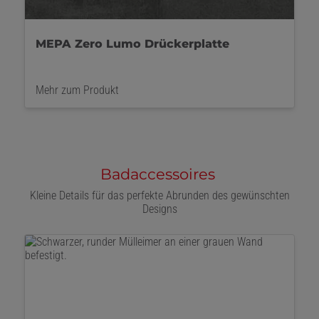
Bild: MEPA Air-WC
Mehr zum Produkt
Badaccessoires
Kleine Details für das perfekte Abrunden des gewünschten
Designs