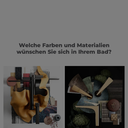
Welche Farben und Materialien
wünschen Sie sich in Ihrem Bad?