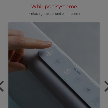
Whirlpoolsysteme
Einfach genießen und entspannen