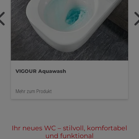
VIGOUR Aquawash
Mehr zum Produkt
Ihr neues WC – stilvoll, komfortabel
und funktional