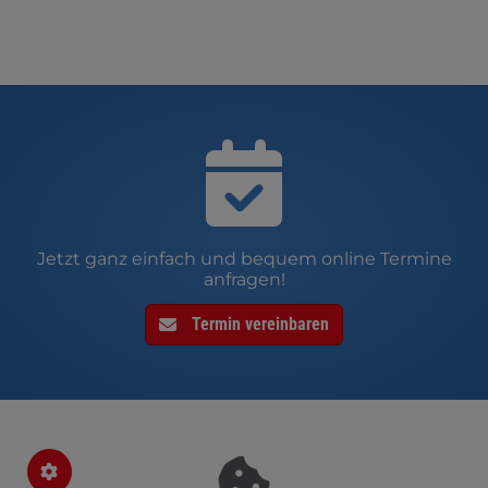
Jetzt ganz einfach und bequem online Termine
anfragen!
Termin vereinbaren