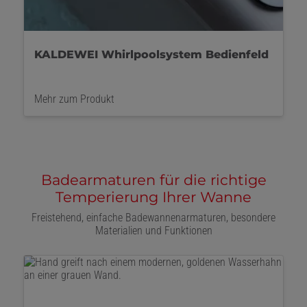
KALDEWEI Whirlpoolsystem
Mehr zum Produkt
Badearmaturen für die richtige
Temperierung Ihrer Wanne
Freistehend, einfache Badewannenarmaturen, besondere
Materialien und Funktionen