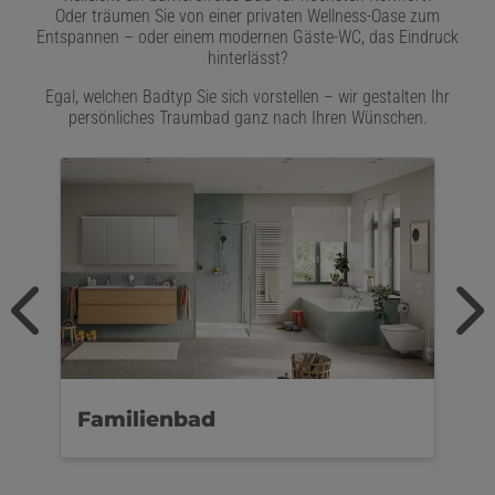
Oder träumen Sie von einer privaten Wellness-Oase zum
Entspannen – oder einem modernen Gäste-WC, das Eindruck
hinterlässt?
Egal, welchen Badtyp Sie sich vorstellen – wir gestalten Ihr
persönliches Traumbad ganz nach Ihren Wünschen.
Familienbad
D