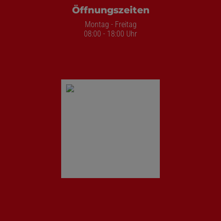
Öffnungszeiten
Montag - Freitag
08:00 - 18:00 Uhr