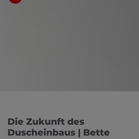
nd schließen
Die Zukunft des
Duscheinbaus | Bette