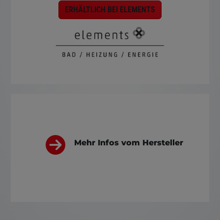
ERHÄLTLICH BEI ELEMENTS
Mehr Infos vom Hersteller