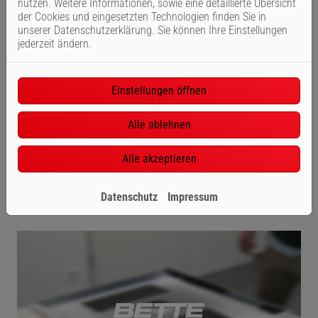
nutzen. Weitere Informationen, sowie eine detaillierte Übersicht
der Cookies und eingesetzten Technologien finden Sie in
unserer Datenschutzerklärung. Sie können Ihre Einstellungen
jederzeit ändern.
Einstellungen öffnen
Alle ablehnen
Alle akzeptieren
Datenschutz
Impressum