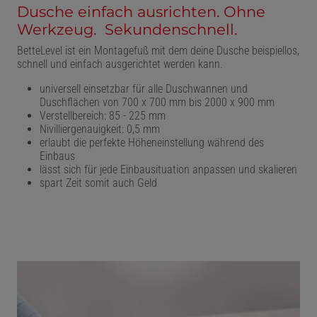
Dusche einfach ausrichten. Ohne
Werkzeug. Sekundenschnell.
BetteLevel ist ein Montagefuß mit dem deine Dusche beispiellos,
schnell und einfach ausgerichtet werden kann.
universell einsetzbar für alle Duschwannen und
Duschflächen von 700 x 700 mm bis 2000 x 900 mm
Verstellbereich: 85 - 225 mm
Nivilliergenauigkeit: 0,5 mm
erlaubt die perfekte Höheneinstellung während des
Einbaus
lässt sich für jede Einbausituation anpassen und skalieren
spart Zeit somit auch Geld