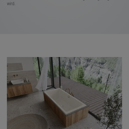
wird.