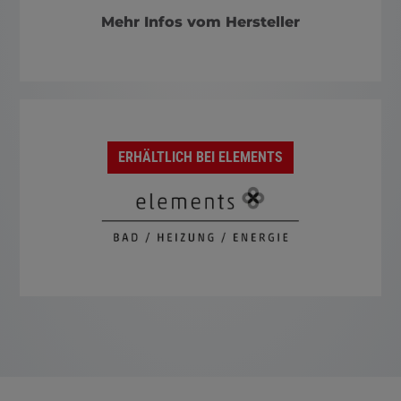
Mehr Infos vom Hersteller
ERHÄLTLICH BEI ELEMENTS