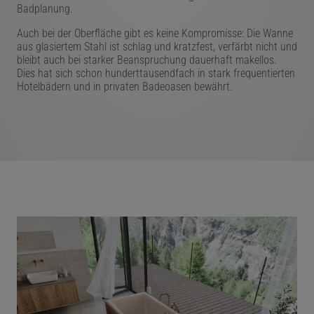
Badplanung.
Auch bei der Oberfläche gibt es keine Kompromisse: Die Wanne
aus glasiertem Stahl ist schlag und kratzfest, verfärbt nicht und
bleibt auch bei starker Beanspruchung dauerhaft makellos.
Dies hat sich schon hunderttausendfach in stark frequentierten
Hotelbädern und in privaten Badeoasen bewährt.