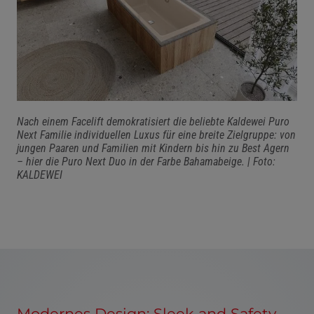
Nach einem Facelift demokratisiert die beliebte Kaldewei Puro
Next Familie individuellen Luxus für eine breite Zielgruppe: von
jungen Paaren und Familien mit Kindern bis hin zu Best Agern
– hier die Puro Next Duo in der Farbe Bahamabeige. |
Foto:
KALDEWEI
Modernes Design: Sleek and Safety