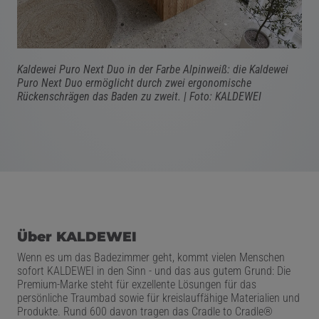
Kaldewei Puro Next Duo in der Farbe Alpinweiß: die Kaldewei
Puro Next Duo ermöglicht durch
zwei ergonomische
Rückenschrägen das Baden zu zweit. | Foto: KALDEWEI
Über KALDEWEI
Wenn es um das Badezimmer geht, kommt vielen Menschen
sofort KALDEWEI in den Sinn - und das aus gutem Grund: Die
Premium-Marke steht für exzellente Lösungen für das
persönliche Traumbad sowie für kreislauffähige Materialien und
Produkte. Rund 600 davon tragen das Cradle to Cradle
®