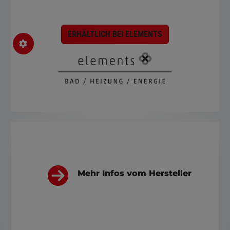
ERHÄLTLICH BEI ELEMENTS
Mehr Infos vom Hersteller