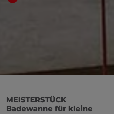
nd schließen
MEISTERSTÜCK
Badewanne für kleine