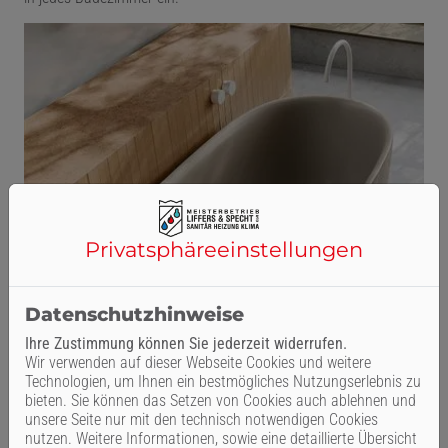
Privatsphäre­einstellungen
Datenschutzhinweise
Ihre Zustimmung können Sie jederzeit widerrufen.
Wir verwenden auf dieser Webseite Cookies und weitere
Technologien, um Ihnen ein bestmögliches Nutzungserlebnis zu
bieten. Sie können das Setzen von Cookies auch ablehnen und
unsere Seite nur mit den technisch notwendigen Cookies
nutzen. Weitere Informationen, sowie eine detaillierte Übersicht