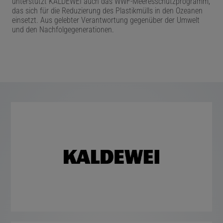
unterstützt KALDEWEI auch das WWF-Meeresschutzprogramm,
das sich für die Reduzierung des Plastikmülls in den Ozeanen
einsetzt. Aus gelebter Verantwortung gegenüber der Umwelt
und den Nachfolgegenerationen.